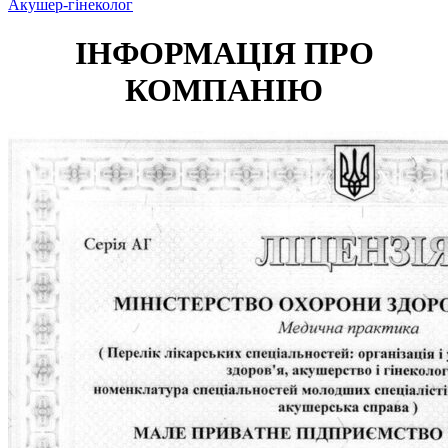
Акушер-гінеколог
ІНФОРМАЦІЯ ПРО
КОМПАНІЮ