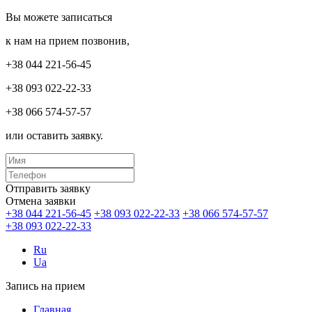
Вы можете записаться
к нам на прием позвонив,
+38 044 221-56-45
+38 093 022-22-33
+38 066 574-57-57
или оставить заявку.
Отправить заявку
Отмена заявки
+38 044 221-56-45
+38 093 022-22-33
+38 066 574-57-57
+38 093 022-22-33
Ru
Ua
Запись на прием
Главная