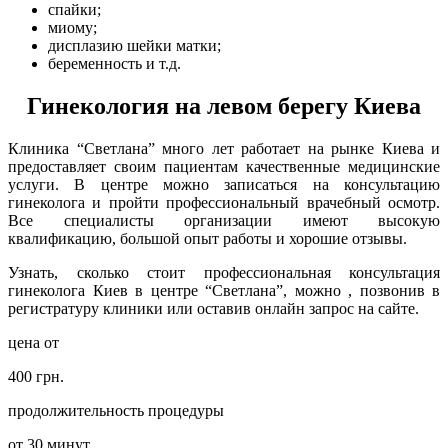
спайки;
миому;
дисплазию шейки матки;
беременность и т.д.
Гинекология на левом берегу Киева
Клиника “Светлана” много лет работает на рынке Киева и
предоставляет своим пациентам качественные медицинские
услуги. В центре можно записаться на консультацию
гинеколога и пройти профессиональный врачебный осмотр.
Все специалисты организации имеют высокую
квалификацию, большой опыт работы и хорошие отзывы.
Узнать, сколько стоит профессиональная консультация
гинеколога Киев в центре “Светлана”, можно , позвонив в
регистратуру клиники или оставив онлайн запрос на сайте.
цена от
400 грн.
продолжительность процедуры
от 30 минут