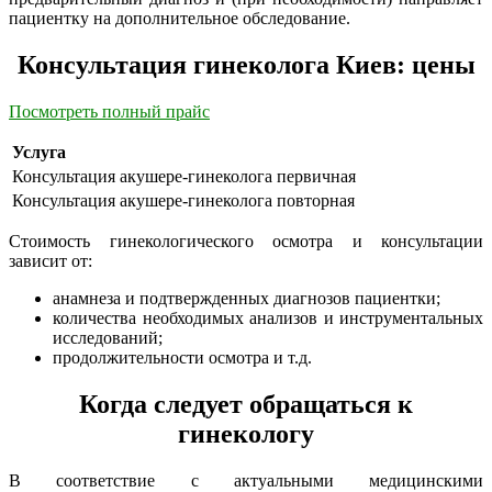
пациентку на дополнительное обследование.
Консультация гинеколога Киев: цены
Посмотреть полный прайс
Услуга
Консультация акушере-гинеколога первичная
Консультация акушере-гинеколога повторная
Стоимость гинекологического осмотра и консультации
зависит от:
анамнеза и подтвержденных диагнозов пациентки;
количества необходимых анализов и инструментальных
исследований;
продолжительности осмотра и т.д.
Когда следует обращаться к
гинекологу
В соответствие с актуальными медицинскими