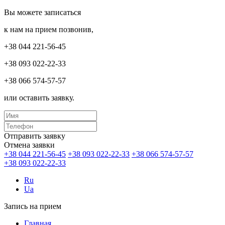
Вы можете записаться
к нам на прием позвонив,
+38 044 221-56-45
+38 093 022-22-33
+38 066 574-57-57
или оставить заявку.
Отправить заявку
Отмена заявки
+38 044 221-56-45
+38 093 022-22-33
+38 066 574-57-57
+38 093 022-22-33
Ru
Ua
Запись на прием
Главная