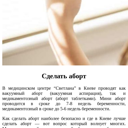
Сделать аборт
В медицинском центре “Светлана” в Киеве проводят как
вакуумный аборт (вакуумная аспирация), так и
медикаментозный аборт (аборт таблетками). Мини аборт
проводится в сроке до 7-8 недель беременности,
медикаментозный в сроке до 5-6 недель беременности.
Как сделать аборт наиболее безопасно и где в Киеве лучше
сделать аборт — вот вопрос который волнует многих.