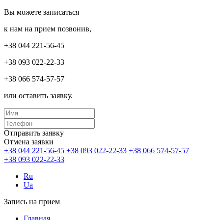
Вы можете записаться
к нам на прием позвонив,
+38 044 221-56-45
+38 093 022-22-33
+38 066 574-57-57
или оставить заявку.
Отправить заявку
Отмена заявки
+38 044 221-56-45
+38 093 022-22-33
+38 066 574-57-57
+38 093 022-22-33
Ru
Ua
Запись на прием
Главная