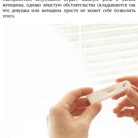
женщины, однако зачастую обстоятельства складываются так
что девушка или женщина просто не может себе позволить
этого.