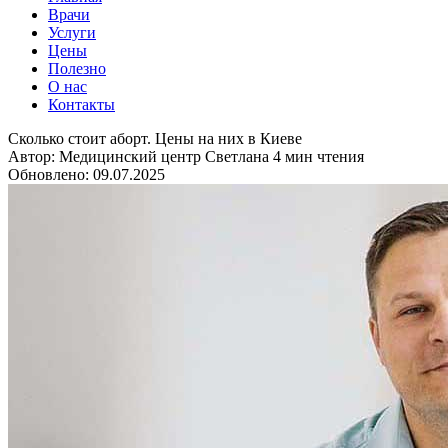
Врачи
Услуги
Цены
Полезно
О нас
Контакты
Сколько стоит аборт. Цены на них в Киеве
Автор: Медицинский центр Светлана
4 мин чтения
Обновлено: 09.07.2025