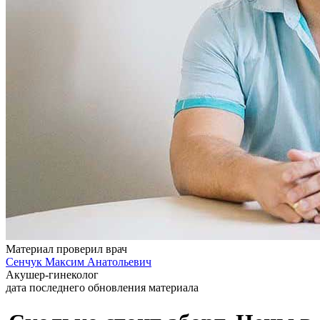
Материал проверил врач
Сенчук Максим Анатольевич
Акушер-гинеколог
дата последнего обновления материала