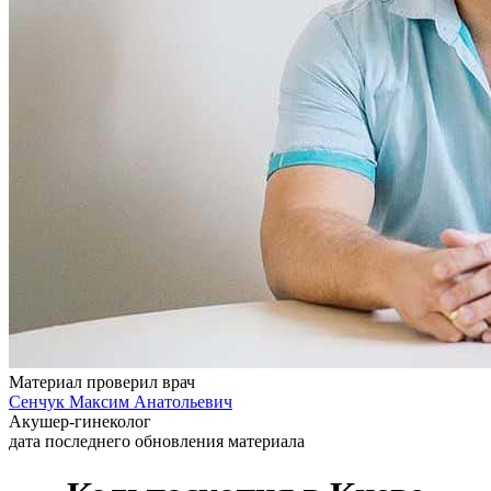
Материал проверил врач
Сенчук Максим Анатольевич
Акушер-гинеколог
дата последнего обновления материала