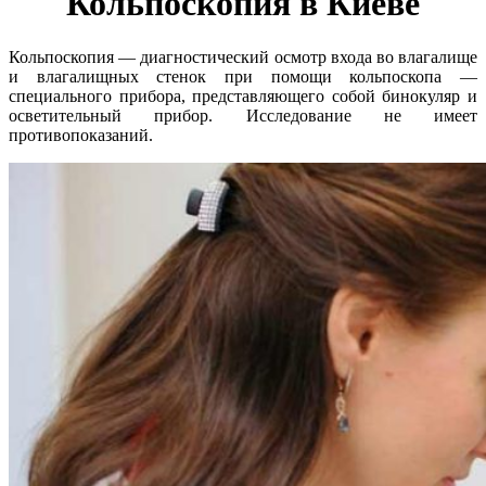
Кольпоскопия в Киеве
Кольпоскопия — диагностический осмотр входа во влагалище
и влагалищных стенок при помощи кольпоскопа —
специального прибора, представляющего собой бинокуляр и
осветительный прибор. Исследование не имеет
противопоказаний.