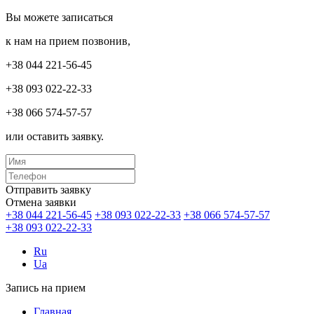
Вы можете записаться
к нам на прием позвонив,
+38 044 221-56-45
+38 093 022-22-33
+38 066 574-57-57
или оставить заявку.
Отправить заявку
Отмена заявки
+38 044 221-56-45
+38 093 022-22-33
+38 066 574-57-57
+38 093 022-22-33
Ru
Ua
Запись на прием
Главная