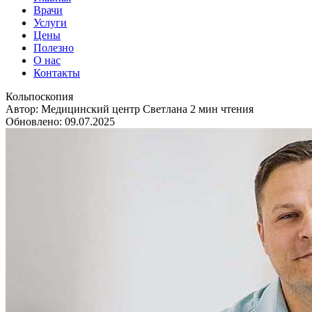
Врачи
Услуги
Цены
Полезно
О нас
Контакты
Кольпоскопия
Автор: Медицинский центр Светлана
2 мин чтения
Обновлено: 09.07.2025