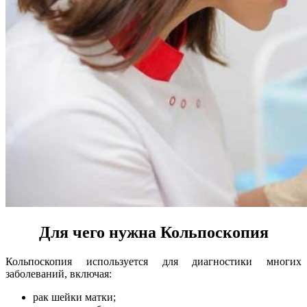
Для чего нужна Кольпоскопия
Кольпоскопия используется для диагностики многих
заболеваний, включая:
рак шейки матки;